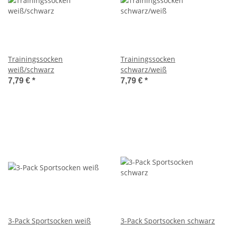
Trainingssocken
Trainingssocken
weiß/schwarz
schwarz/weiß
7,79 €
*
7,79 €
*
3-Pack Sportsocken weiß
3-Pack Sportsocken schwarz