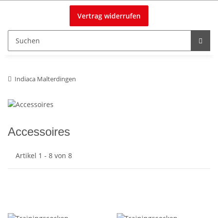
Vertrag widerrufen
Indiaca Malterdingen
Accessoires
Artikel 1 - 8 von 8