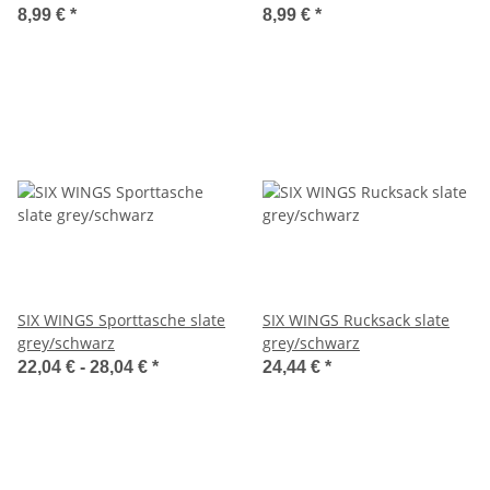
8,99 €
*
8,99 €
*
SIX WINGS Sporttasche slate
SIX WINGS Rucksack slate
grey/schwarz
grey/schwarz
22,04 € -
28,04 €
*
24,44 €
*