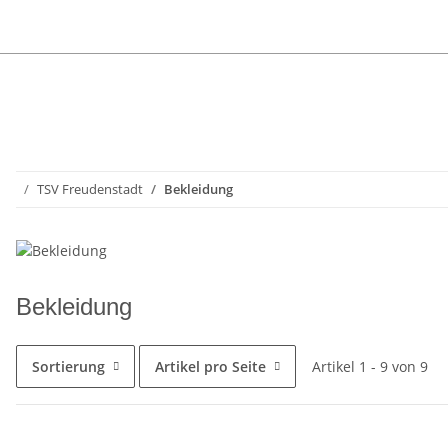
TSV Freudenstadt
Bekleidung
Bekleidung
Sortierung
Artikel pro Seite
Artikel 1 - 9 von 9