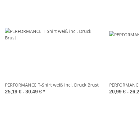
PERFORMANCE T-Shirt weiß incl. Druck Brust
PERFORMANCE 
25,19 € -
30,49 €
*
20,99 € -
26,