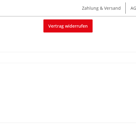
Zahlung & Versand
A
Vertrag widerrufen