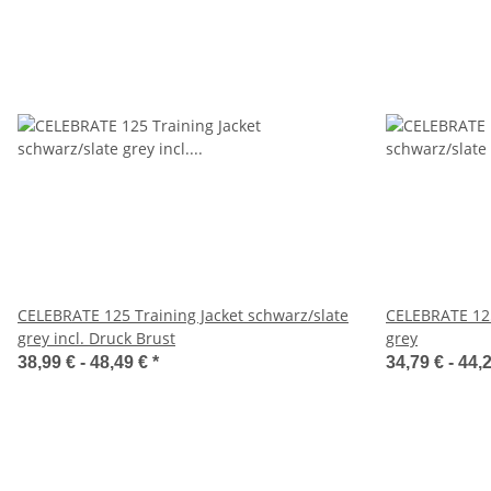
CELEBRATE 125 Training Jacket schwarz/slate
CELEBRATE 125
grey incl. Druck Brust
grey
38,99 € -
48,49 €
*
34,79 € -
44,