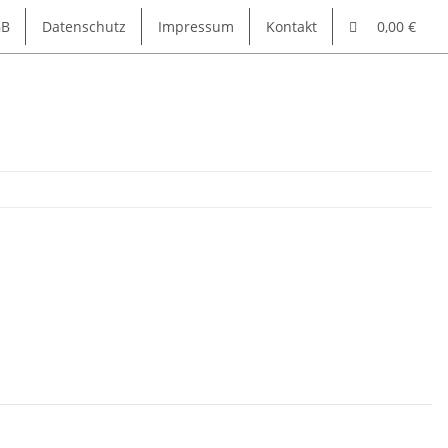
GB
Datenschutz
Impressum
Kontakt
0,00 €