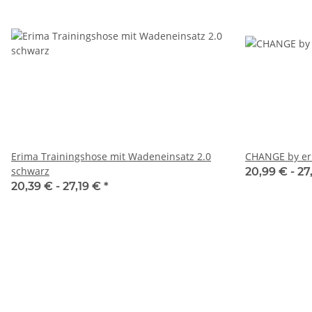
Erima Trainingshose mit Wadeneinsatz 2.0
CHANGE by er
schwarz
20,99 € -
27
20,39 € -
27,19 €
*