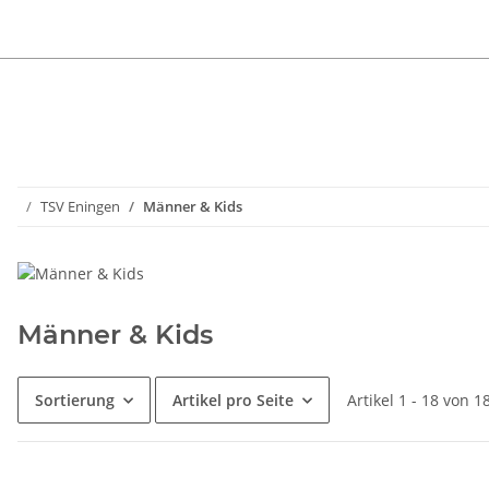
TSV Eningen
Männer & Kids
Männer & Kids
Sortierung
Artikel pro Seite
Artikel 1 - 18 von 1