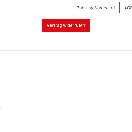
Zahlung & Versand
AG
Vertrag widerrufen
8