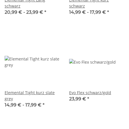
schwarz
schwarz
20,99 € -
23,99 €
*
14,99 € -
17,99 €
*
Elemental Tight kurz slate
Evo Flex schwarz/gold
grey
23,99 €
*
14,99 € -
17,99 €
*