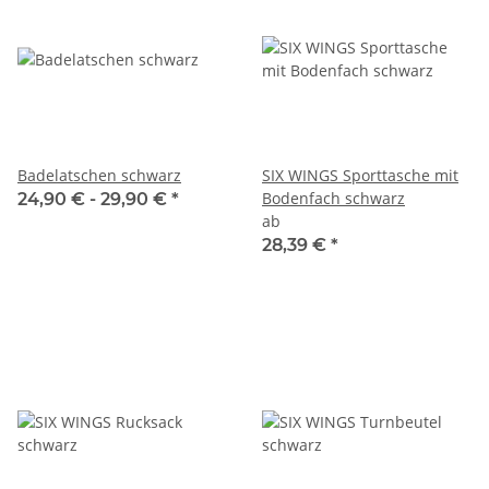
Badelatschen schwarz
SIX WINGS Sporttasche mit
Bodenfach schwarz
24,90 € -
29,90 €
*
ab
28,39 €
*