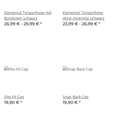
Elemental Torwarthose mit
Elemental Torwarthose
Bündchen schwarz
ohne Innenslip schwarz
26,99 € -
29,99 €
*
23,99 € -
26,99 €
*
Flex Fit Cap
Snap Back Cap
19,90 €
*
19,90 €
*