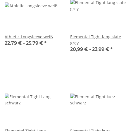
Athletic Longsleeve weiß
Elemental Tight lang slate
grey
22,79 € -
25,79 €
*
20,99 € -
23,99 €
*
Elemental Tight Lang
Elemental Tight kurz