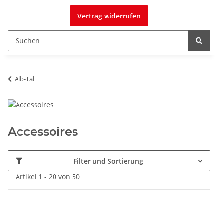
Vertrag widerrufen
Alb-Tal
Accessoires
Filter und Sortierung
Artikel 1 - 20 von 50