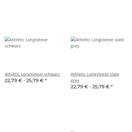
Athletic Longsleeve schwarz
Athletic Longsleeve slate
grey
22,79 € -
25,79 €
*
22,79 € -
25,79 €
*