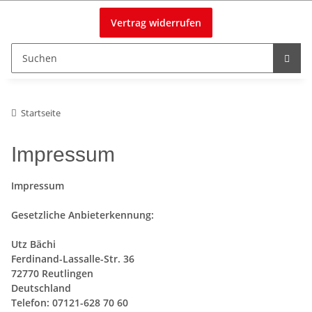
Vertrag widerrufen
Startseite
Impressum
Impressum
Gesetzliche Anbieterkennung:
Utz Bächi
Ferdinand-Lassalle-Str. 36
72770 Reutlingen
Deutschland
Telefon: 07121-628 70 60