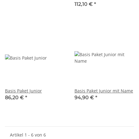
112,10 €
*
Basis Paket Junior
Basis Paket Junior mit Name
86,20 €
*
94,90 €
*
Artikel 1 - 6 von 6