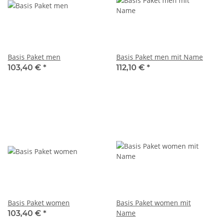
Basis Paket men
Basis Paket men mit Name
103,40 €
*
112,10 €
*
Basis Paket women
Basis Paket women mit
Name
103,40 €
*