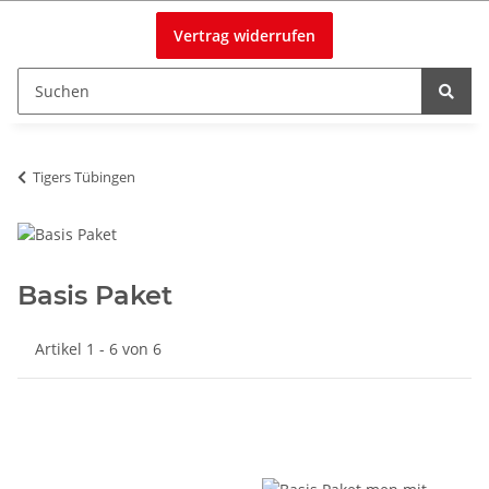
Vertrag widerrufen
Tigers Tübingen
Basis Paket
Artikel 1 - 6 von 6