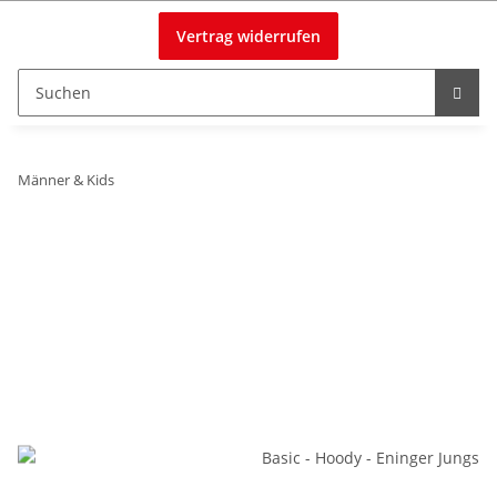
Vertrag widerrufen
Männer & Kids