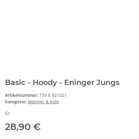
Basic - Hoody - Eninger Jungs
Artikelnummer:
TSV E 021021
Kategorie:
Männer & Kids
Gr.
28,90 €