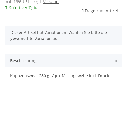
inkl. 19% USt. , zzgl.
Versand
Sofort verfügbar
Frage zum Artikel
x
Dieser Artikel hat Variationen. Wählen Sie bitte die
gewünschte Variation aus.
Beschreibung
Kapuzensweat 280 gr./qm, Mischgewebe incl. Druck