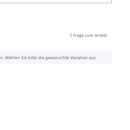
Frage zum Artikel
nen. Wählen Sie bitte die gewünschte Variation aus.