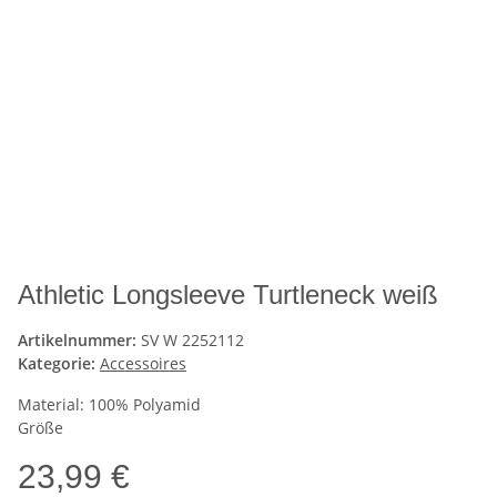
Athletic Longsleeve Turtleneck weiß
Artikelnummer:
SV W 2252112
Kategorie:
Accessoires
Material: 100% Polyamid
Größe
23,99 €