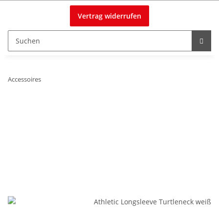
Vertrag widerrufen
Accessoires