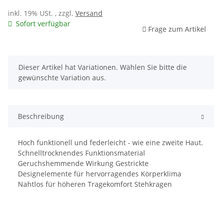
inkl. 19% USt. , zzgl.
Versand
Sofort verfügbar
Frage zum Artikel
x
Dieser Artikel hat Variationen. Wählen Sie bitte die
gewünschte Variation aus.
Beschreibung
Hoch funktionell und federleicht - wie eine zweite Haut.
Schnelltrocknendes Funktionsmaterial
Geruchshemmende Wirkung Gestrickte
Designelemente für hervorragendes Körperklima
Nahtlos für höheren Tragekomfort Stehkragen