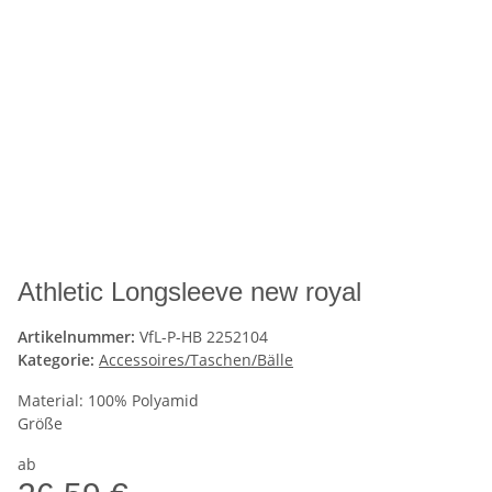
Athletic Longsleeve new royal
Artikelnummer:
VfL-P-HB 2252104
Kategorie:
Accessoires/Taschen/Bälle
Material: 100% Polyamid
Größe
ab