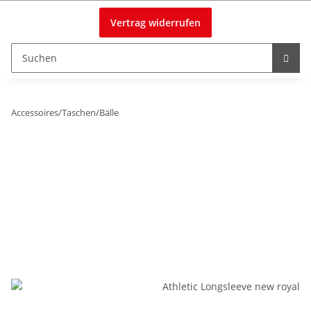
Vertrag widerrufen
Accessoires/Taschen/Bälle