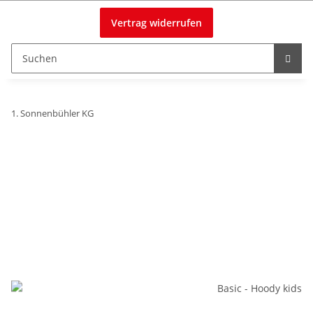
Vertrag widerrufen
1. Sonnenbühler KG