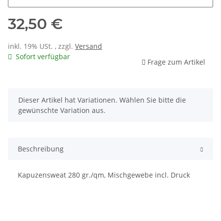
32,50 €
inkl. 19% USt. , zzgl.
Versand
Sofort verfügbar
Frage zum Artikel
x
Dieser Artikel hat Variationen. Wählen Sie bitte die
gewünschte Variation aus.
Beschreibung
Kapuzensweat 280 gr./qm, Mischgewebe incl. Druck