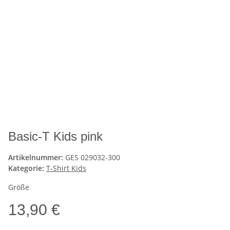
Basic-T Kids pink
Artikelnummer:
GES 029032-300
Kategorie:
T-Shirt Kids
Größe
13,90 €