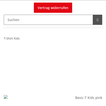
Vertrag widerrufen
T-Shirt Kids