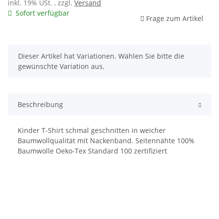
inkl. 19% USt. , zzgl.
Versand
Sofort verfügbar
Frage zum Artikel
x
Dieser Artikel hat Variationen. Wählen Sie bitte die
gewünschte Variation aus.
Beschreibung
Kinder T-Shirt schmal geschnitten in weicher
Baumwollqualität mit Nackenband. Seitennähte 100%
Baumwolle Oeko-Tex Standard 100 zertifiziert