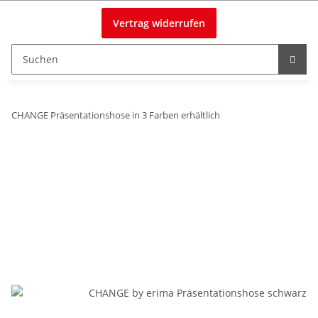
Vertrag widerrufen
CHANGE Präsentationshose in 3 Farben erhältlich