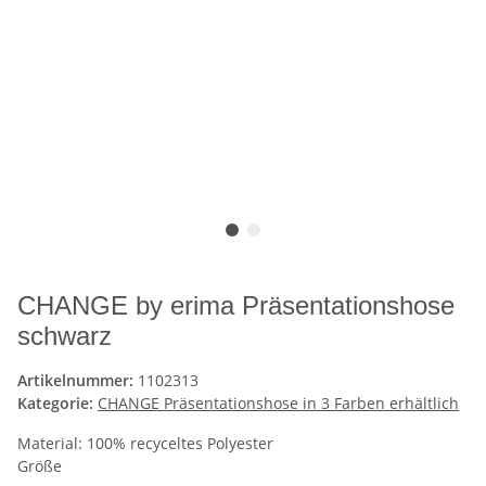
CHANGE by erima Präsentationshose
schwarz
Artikelnummer:
1102313
Kategorie:
CHANGE Präsentationshose in 3 Farben erhältlich
Material: 100% recyceltes Polyester
Größe