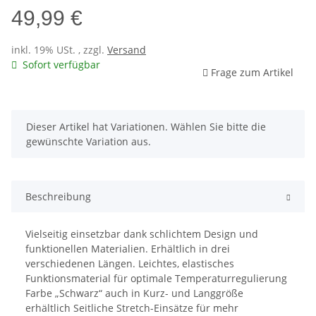
49,99 €
inkl. 19% USt. , zzgl.
Versand
Sofort verfügbar
Frage zum Artikel
x
Dieser Artikel hat Variationen. Wählen Sie bitte die
gewünschte Variation aus.
Beschreibung
Vielseitig einsetzbar dank schlichtem Design und
funktionellen Materialien. Erhältlich in drei
verschiedenen Längen. Leichtes, elastisches
Funktionsmaterial für optimale Temperaturregulierung
Farbe „Schwarz“ auch in Kurz- und Langgröße
erhältlich Seitliche Stretch-Einsätze für mehr