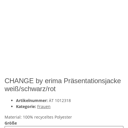
CHANGE by erima Präsentationsjacke
weiß/schwarz/rot
Artikelnummer:
ÄT 1012318
Kategorie:
Frauen
Material: 100% recyceltes Polyester
Größe