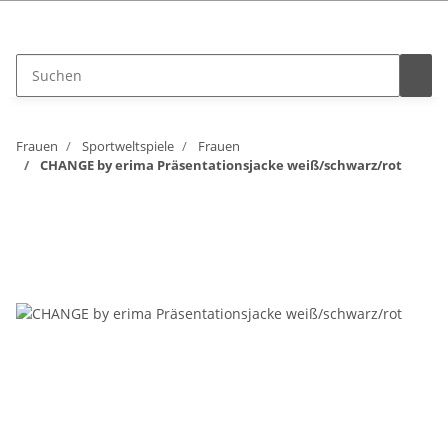
Vertrag widerrufen
Frauen
Sportweltspiele
Frauen
CHANGE by erima Präsentationsjacke weiß/schwarz/rot