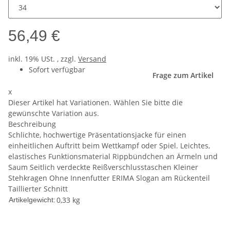
56,49 €
inkl. 19% USt. , zzgl.
Versand
Sofort verfügbar
Frage zum Artikel
x
Dieser Artikel hat Variationen. Wählen Sie bitte die
gewünschte Variation aus.
Beschreibung
Schlichte, hochwertige Präsentationsjacke für einen
einheitlichen Auftritt beim Wettkampf oder Spiel. Leichtes,
elastisches Funktionsmaterial Rippbündchen an Ärmeln und
Saum Seitlich verdeckte Reißverschlusstaschen Kleiner
Stehkragen Ohne Innenfutter ERIMA Slogan am Rückenteil
Taillierter Schnitt
0,33
kg
Artikelgewicht: