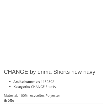
CHANGE by erima Shorts new navy
Artikelnummer:
1152302
Kategorie:
CHANGE Shorts
Material: 100% recyceltes Polyester
Größe