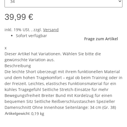
39,99 €
inkl. 19% USt. , zzgl.
Versand
Sofort verfügbar
Frage zum Artikel
x
Dieser Artikel hat Variationen. Wählen Sie bitte die
gewünschte Variation aus.
Beschreibung
Die leichte Short überzeugt mit ihrem funktionellen Material
und dem hohen Tragekomfort – egal ob beim Training oder in
der Freizeit. Leichtes, elastisches Funktionsmaterial für ein
kühles Tragegefühl Seitliche Stretch-Einsätze für mehr
Bewegungsfreiheit Breiter Bund mit Kordelzug für einen
bequemen Sitz Seitliche Reißverschlusstaschen Spezieller
Damenschnitt Ohne Innenhose Seitenlänge: 34 cm (Gr. 38)
0,19
kg
Artikelgewicht: