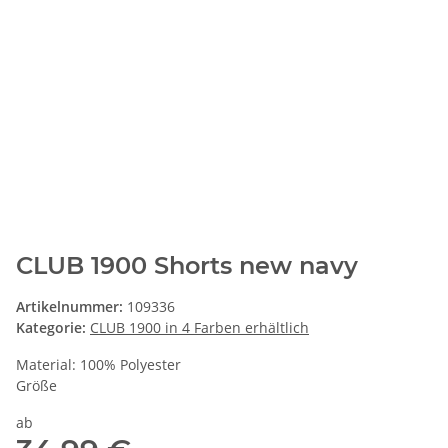
CLUB 1900 Shorts new navy
Artikelnummer:
109336
Kategorie:
CLUB 1900 in 4 Farben erhältlich
Material: 100% Polyester
Größe
ab