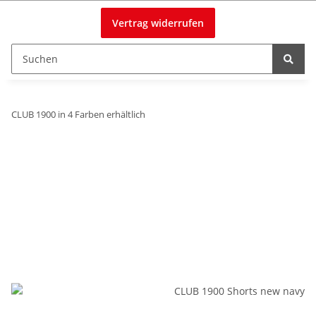
Vertrag widerrufen
CLUB 1900 in 4 Farben erhältlich