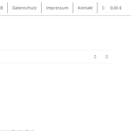
GB
Datenschutz
Impressum
Kontakt
0,00 €