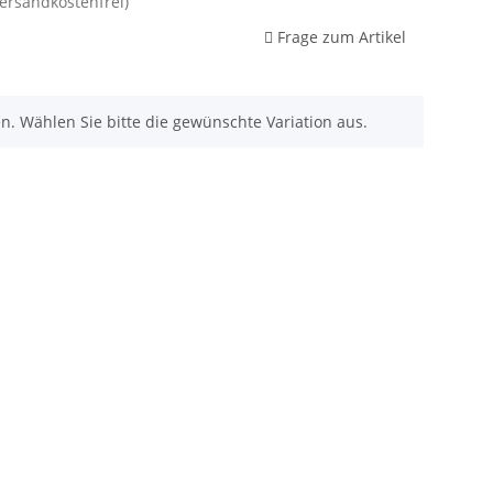
Versandkostenfrei)
Frage zum Artikel
nen. Wählen Sie bitte die gewünschte Variation aus.