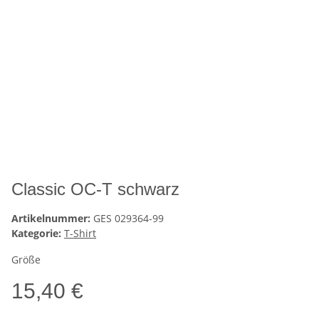
Classic OC-T schwarz
Artikelnummer:
GES 029364-99
Kategorie:
T-Shirt
Größe
15,40 €