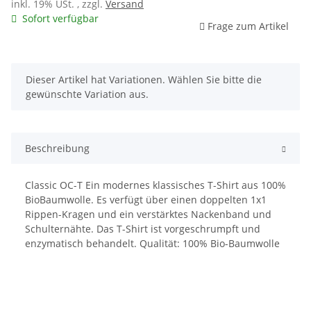
inkl. 19% USt. , zzgl.
Versand
Sofort verfügbar
Frage zum Artikel
x
Dieser Artikel hat Variationen. Wählen Sie bitte die
gewünschte Variation aus.
Beschreibung
Classic OC-T Ein modernes klassisches T-Shirt aus 100%
BioBaumwolle. Es verfügt über einen doppelten 1x1
Rippen-Kragen und ein verstärktes Nackenband und
Schulternähte. Das T-Shirt ist vorgeschrumpft und
enzymatisch behandelt. Qualität: 100% Bio-Baumwolle