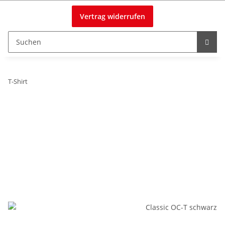
Vertrag widerrufen
T-Shirt