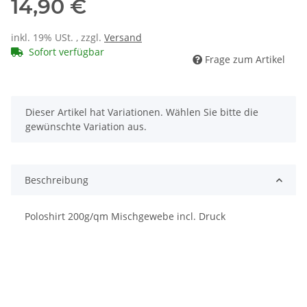
14,90 €
inkl. 19% USt. , zzgl.
Versand
Sofort verfügbar
Frage zum Artikel
x
Dieser Artikel hat Variationen. Wählen Sie bitte die
gewünschte Variation aus.
Beschreibung
Poloshirt 200g/qm Mischgewebe incl. Druck