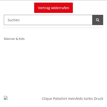
Vertrag widerrufen
Männer & Kids