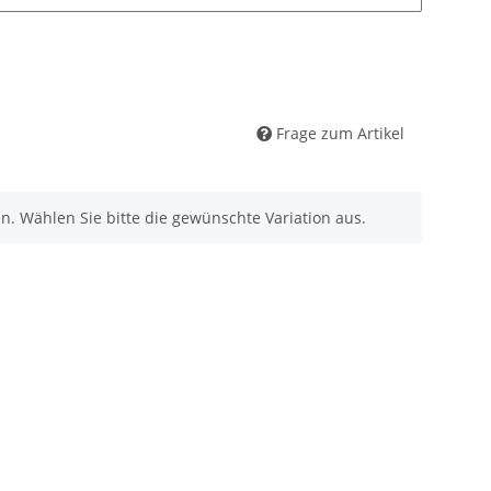
Frage zum Artikel
nen. Wählen Sie bitte die gewünschte Variation aus.