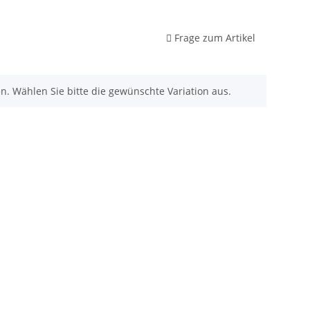
Frage zum Artikel
nen. Wählen Sie bitte die gewünschte Variation aus.