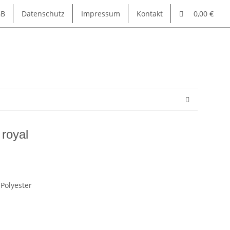
GB
Datenschutz
Impressum
Kontakt
0,00 €
royal
Polyester