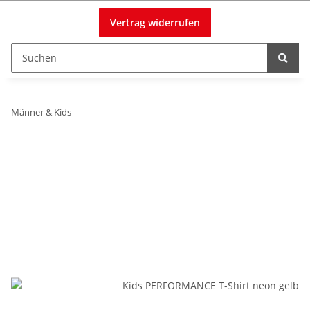
Vertrag widerrufen
Männer & Kids