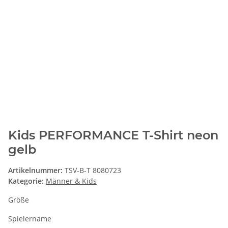
Kids PERFORMANCE T-Shirt neon
gelb
Artikelnummer:
TSV-B-T 8080723
Kategorie:
Männer & Kids
Größe
Spielername