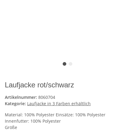
Laufjacke rot/schwarz
Artikelnummer:
8060704
Kategorie:
Laufjacke in 3 Farben erhältlich
Material: 100% Polyester Einsätze: 100% Polyester
Innenfutter: 100% Polyester
Größe