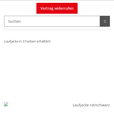
Vertrag widerrufen
Laufjacke in 3 Farben erhältlich