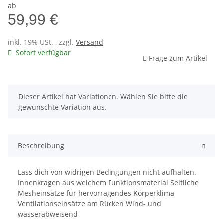
ab
59,99 €
inkl. 19% USt. , zzgl.
Versand
Sofort verfügbar
Frage zum Artikel
x
Dieser Artikel hat Variationen. Wählen Sie bitte die
gewünschte Variation aus.
Beschreibung
Lass dich von widrigen Bedingungen nicht aufhalten.
Innenkragen aus weichem Funktionsmaterial Seitliche
Mesheinsätze für hervorragendes Körperklima
Ventilationseinsätze am Rücken Wind- und
wasserabweisend