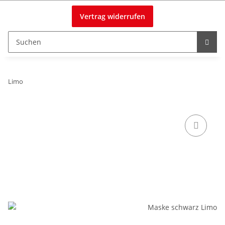
Vertrag widerrufen
Limo