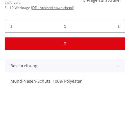
Frage zum Artikel
Lieferzeit:
8 - 10 Werktage
(DE - Ausland abweichend)
Beschreibung
Mund-Nasen-Schutz, 100% Polyester