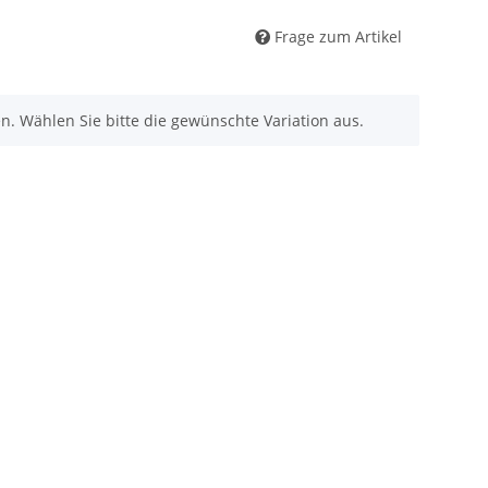
Frage zum Artikel
nen. Wählen Sie bitte die gewünschte Variation aus.