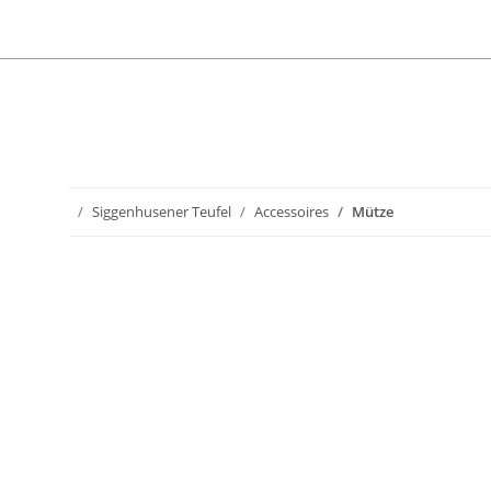
Siggenhusener Teufel
Accessoires
Mütze