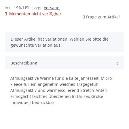
inkl. 19% USt. , zzgl.
Versand
Momentan nicht verfügbar
Frage zum Artikel
x
Dieser Artikel hat Variationen. Wählen Sie bitte die
gewünschte Variation aus.
Beschreibung
Atmungsaktive Wärme für die kalte Jahreszeit. Micro-
Fleece für ein angenehm weiches Tragegefühl
Atmungsaktiv und wärmeisolierend Stretch-Anteil
ermöglicht leichtes Überziehen In Unisex-Größe
Individuell bedruckbar