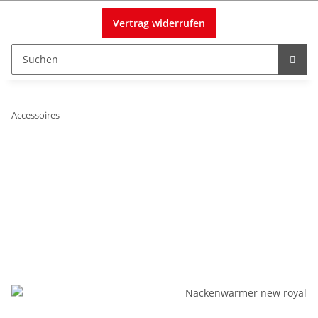
Vertrag widerrufen
Accessoires