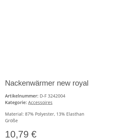
Nackenwärmer new royal
Artikelnummer:
D-F 3242004
Kategorie:
Accessoires
Material: 87% Polyester, 13% Elasthan
Größe
10,79 €