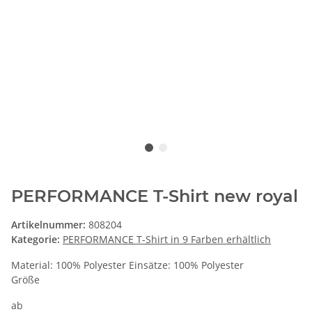
PERFORMANCE T-Shirt new royal
Artikelnummer:
808204
Kategorie:
PERFORMANCE T-Shirt in 9 Farben erhältlich
Material: 100% Polyester Einsätze: 100% Polyester
Größe
ab