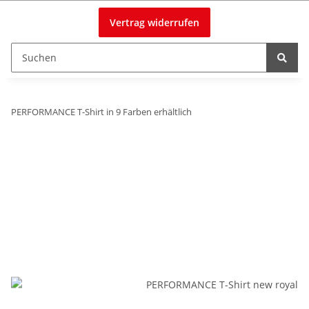
Vertrag widerrufen
PERFORMANCE T-Shirt in 9 Farben erhältlich