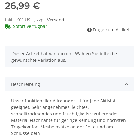
26,99 €
inkl. 19% USt. , zzgl.
Versand
Sofort verfügbar
Frage zum Artikel
x
Dieser Artikel hat Variationen. Wählen Sie bitte die
gewünschte Variation aus.
Beschreibung
Unser funktioneller Allrounder ist für jede Aktivität
geeignet. Sehr angenehmes, leichtes,
schnelltrocknendes und feuchtigkeitsregulierendes
Material Flachnähte für geringe Reibung und höchsten
Tragekomfort Mesheinsätze an der Seite und am
Schlüsselbein