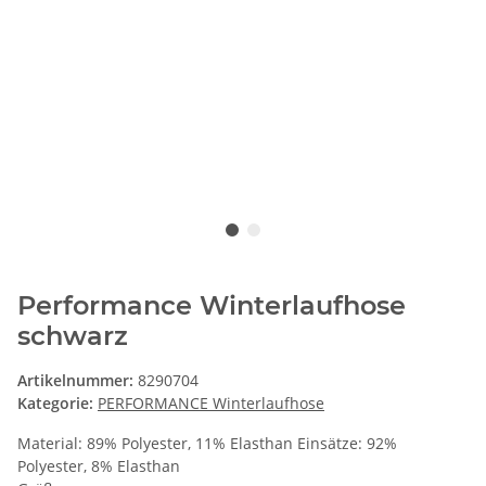
Performance Winterlaufhose
schwarz
Artikelnummer:
8290704
Kategorie:
PERFORMANCE Winterlaufhose
Material: 89% Polyester, 11% Elasthan Einsätze: 92%
Polyester, 8% Elasthan