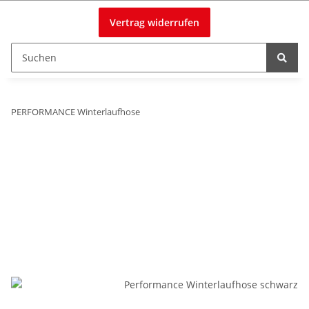
Vertrag widerrufen
PERFORMANCE Winterlaufhose