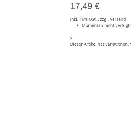
17,49 €
inkl. 19% USt. , zzgl.
Versand
Momentan nicht verfügb
x
Dieser Artikel hat Variationen.