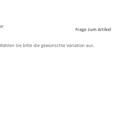
ar
Frage zum Artikel
 Wählen Sie bitte die gewünschte Variation aus.