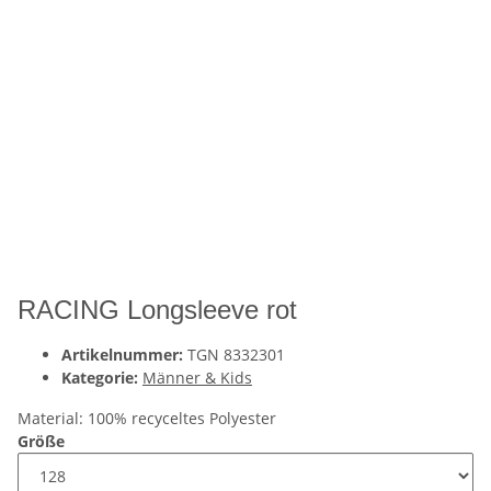
RACING Longsleeve rot
Artikelnummer:
TGN 8332301
Kategorie:
Männer & Kids
Material: 100% recyceltes Polyester
Größe