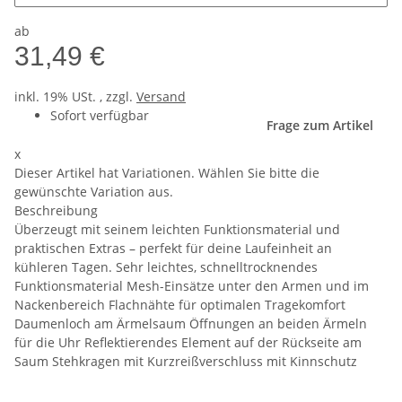
ab
31,49 €
inkl. 19% USt. , zzgl.
Versand
Sofort verfügbar
Frage zum Artikel
x
Dieser Artikel hat Variationen. Wählen Sie bitte die
gewünschte Variation aus.
Beschreibung
Überzeugt mit seinem leichten Funktionsmaterial und
praktischen Extras – perfekt für deine Laufeinheit an
kühleren Tagen. Sehr leichtes, schnelltrocknendes
Funktionsmaterial Mesh-Einsätze unter den Armen und im
Nackenbereich Flachnähte für optimalen Tragekomfort
Daumenloch am Ärmelsaum Öffnungen an beiden Ärmeln
für die Uhr Reflektierendes Element auf der Rückseite am
Saum Stehkragen mit Kurzreißverschluss mit Kinnschutz