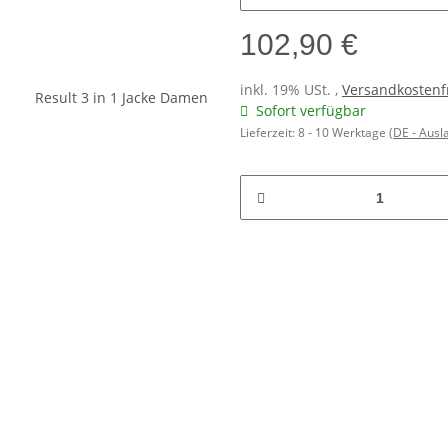
102,90 €
inkl. 19% USt. ,
Versandkostenf
Sofort verfügbar
Lieferzeit:
8 - 10 Werktage
(DE - Aus