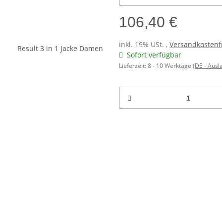
106,40 €
inkl. 19% USt. ,
Versandkostenf
Sofort verfügbar
Lieferzeit:
8 - 10 Werktage
(DE - Aus