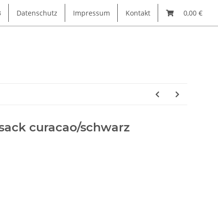
B
Datenschutz
Impressum
Kontakt
0,00 €
sack curacao/schwarz