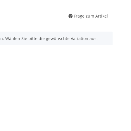
Frage zum Artikel
nen. Wählen Sie bitte die gewünschte Variation aus.