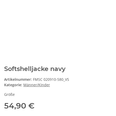
Softshelljacke navy
Artikelnummer:
FMSC 020910-580_VS
Kategorie:
Männer/KInder
Größe
54,90 €