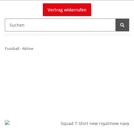
Vertrag widerrufen
Fussball - Aktive