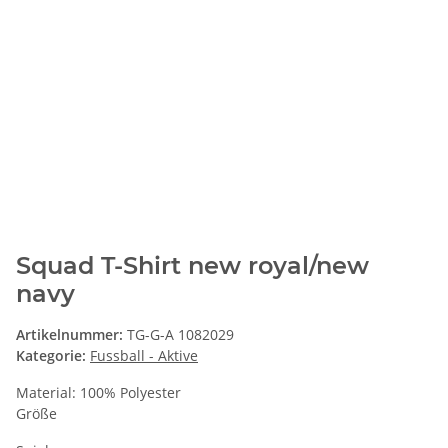
Squad T-Shirt new royal/new
navy
Artikelnummer:
TG-G-A 1082029
Kategorie:
Fussball - Aktive
Material: 100% Polyester
Größe