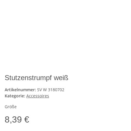
Stutzenstrumpf weiß
Artikelnummer:
SV W 3180702
Kategorie:
Accessoires
Größe
8,39 €