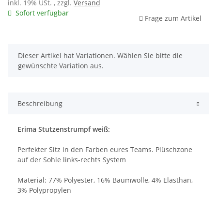
inkl. 19% USt. , zzgl.
Versand
Sofort verfügbar
Frage zum Artikel
x
Dieser Artikel hat Variationen. Wählen Sie bitte die
gewünschte Variation aus.
Beschreibung
Erima Stutzenstrumpf weiß:
Perfekter Sitz in den Farben eures Teams. Plüschzone
auf der Sohle links-rechts System
Material: 77% Polyester, 16% Baumwolle, 4% Elasthan,
3% Polypropylen