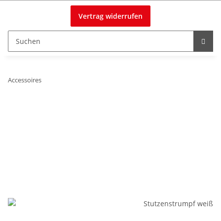
Vertrag widerrufen
Accessoires