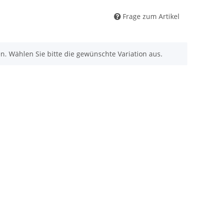
Frage zum Artikel
nen. Wählen Sie bitte die gewünschte Variation aus.