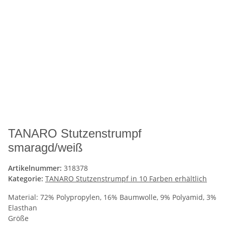
TANARO Stutzenstrumpf
smaragd/weiß
Artikelnummer:
318378
Kategorie:
TANARO Stutzenstrumpf in 10 Farben erhältlich
Material: 72% Polypropylen, 16% Baumwolle, 9% Polyamid, 3%
Elasthan
Größe