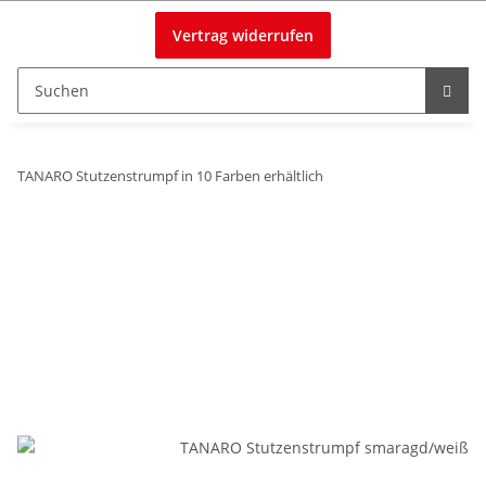
Vertrag widerrufen
TANARO Stutzenstrumpf in 10 Farben erhältlich