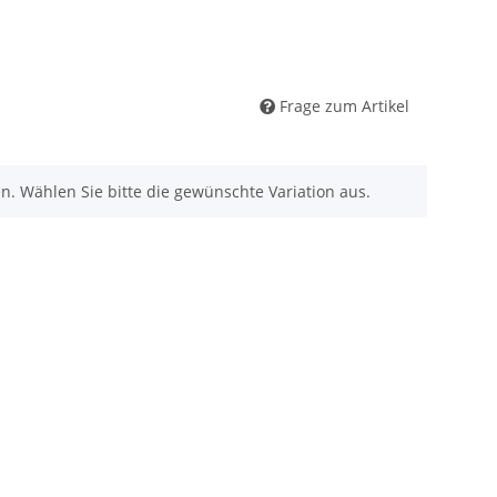
Frage zum Artikel
nen. Wählen Sie bitte die gewünschte Variation aus.