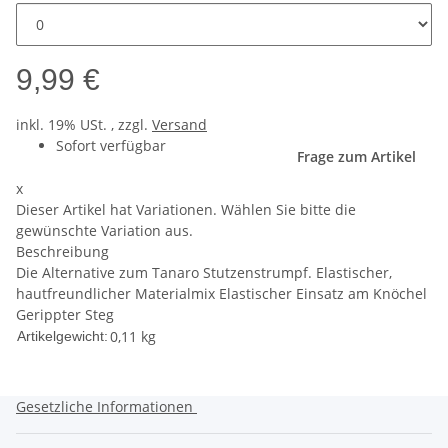
9,99 €
inkl. 19% USt. , zzgl.
Versand
Sofort verfügbar
Frage zum Artikel
x
Dieser Artikel hat Variationen. Wählen Sie bitte die
gewünschte Variation aus.
Beschreibung
Die Alternative zum Tanaro Stutzenstrumpf. Elastischer,
hautfreundlicher Materialmix Elastischer Einsatz am Knöchel
Gerippter Steg
0,11
kg
Artikelgewicht:
Gesetzliche Informationen