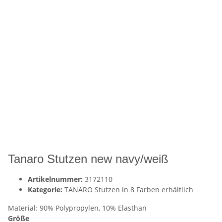
Tanaro Stutzen new navy/weiß
Artikelnummer:
3172110
Kategorie:
TANARO Stutzen in 8 Farben erhältlich
Material: 90% Polypropylen, 10% Elasthan
Größe