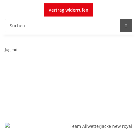
Vertrag widerrufen
Jugend