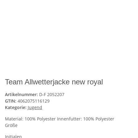
Team Allwetterjacke new royal
Artikelnummer:
D-F 2052207
GTIN:
4062075116129
Kategorie:
Jugend
Material: 100% Polyester Innenfutter: 100% Polyester
Größe
Initialen