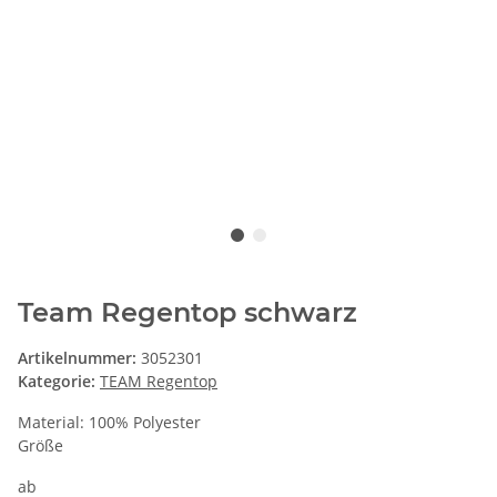
Team Regentop schwarz
Artikelnummer:
3052301
Kategorie:
TEAM Regentop
Material: 100% Polyester
Größe
ab