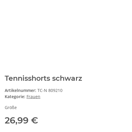
Tennisshorts schwarz
Artikelnummer:
TC-N 809210
Kategorie:
Frauen
Größe
26,99 €