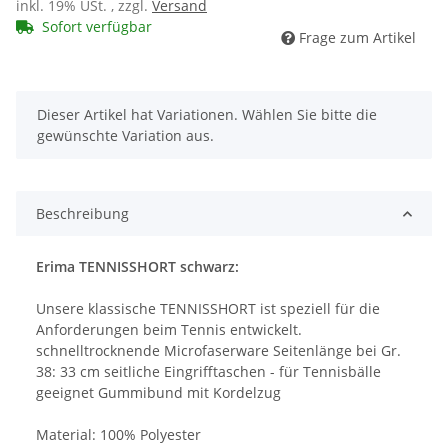
inkl. 19% USt. , zzgl.
Versand
Sofort verfügbar
Frage zum Artikel
x
Dieser Artikel hat Variationen. Wählen Sie bitte die
gewünschte Variation aus.
Beschreibung
Erima TENNISSHORT schwarz:
Unsere klassische TENNISSHORT ist speziell für die
Anforderungen beim Tennis entwickelt.
schnelltrocknende Microfaserware Seitenlänge bei Gr.
38: 33 cm seitliche Eingrifftaschen - für Tennisbälle
geeignet Gummibund mit Kordelzug
Material: 100% Polyester