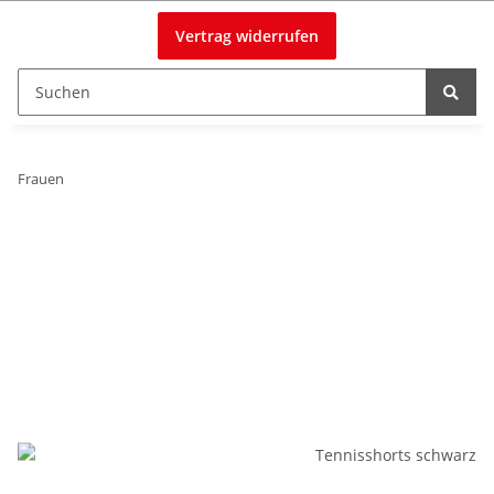
Vertrag widerrufen
Frauen