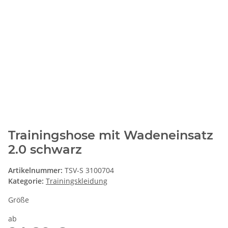
Trainingshose mit Wadeneinsatz
2.0 schwarz
Artikelnummer:
TSV-S 3100704
Kategorie:
Trainingskleidung
Größe
ab