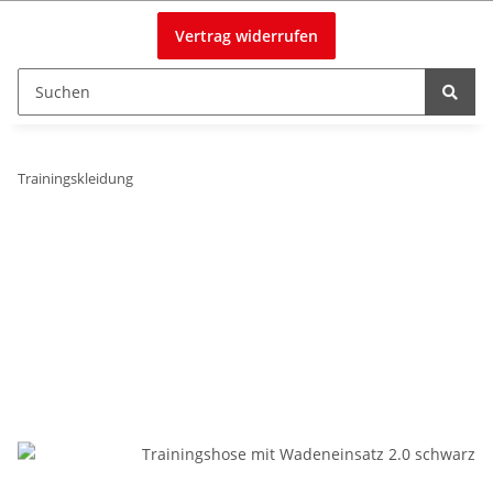
Vertrag widerrufen
Trainingskleidung