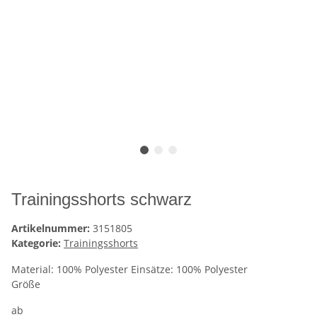
Trainingsshorts schwarz
Artikelnummer:
3151805
Kategorie:
Trainingsshorts
Material: 100% Polyester Einsätze: 100% Polyester
Größe
ab