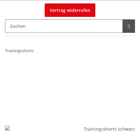
Vertrag widerrufen
Trainingsshorts