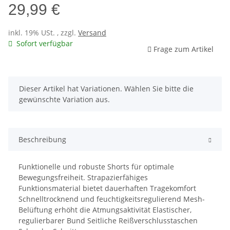
29,99 €
inkl. 19% USt. , zzgl.
Versand
Sofort verfügbar
Frage zum Artikel
x
Dieser Artikel hat Variationen. Wählen Sie bitte die
gewünschte Variation aus.
Beschreibung
Funktionelle und robuste Shorts für optimale
Bewegungsfreiheit. Strapazierfähiges
Funktionsmaterial bietet dauerhaften Tragekomfort
Schnelltrocknend und feuchtigkeitsregulierend Mesh-
Belüftung erhöht die Atmungsaktivität Elastischer,
regulierbarer Bund Seitliche Reißverschlusstaschen