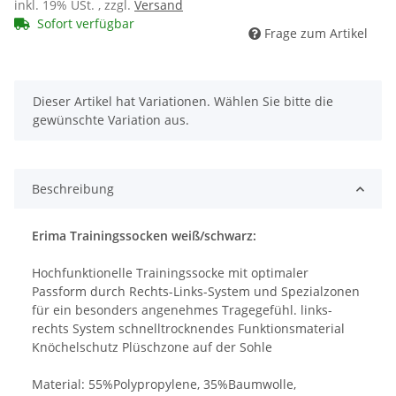
inkl. 19% USt. , zzgl.
Versand
Sofort verfügbar
Frage zum Artikel
x
Dieser Artikel hat Variationen. Wählen Sie bitte die
gewünschte Variation aus.
Beschreibung
Erima Trainingssocken weiß/schwarz:
Hochfunktionelle Trainingssocke mit optimaler
Passform durch Rechts-Links-System und Spezialzonen
für ein besonders angenehmes Tragegefühl. links-
rechts System schnelltrocknendes Funktionsmaterial
Knöchelschutz Plüschzone auf der Sohle
Material: 55%Polypropylene, 35%Baumwolle,