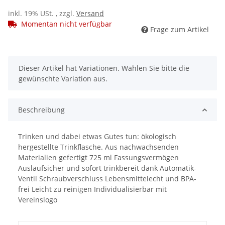
inkl. 19% USt. , zzgl.
Versand
Momentan nicht verfügbar
Frage zum Artikel
x
Dieser Artikel hat Variationen. Wählen Sie bitte die
gewünschte Variation aus.
Beschreibung
Trinken und dabei etwas Gutes tun: ökologisch
hergestellte Trinkflasche. Aus nachwachsenden
Materialien gefertigt 725 ml Fassungsvermögen
Auslaufsicher und sofort trinkbereit dank Automatik-
Ventil Schraubverschluss Lebensmittelecht und BPA-
frei Leicht zu reinigen Individualisierbar mit
Vereinslogo