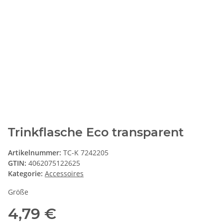
Trinkflasche Eco transparent
Artikelnummer:
TC-K 7242205
GTIN:
4062075122625
Kategorie:
Accessoires
Größe
4,79 €