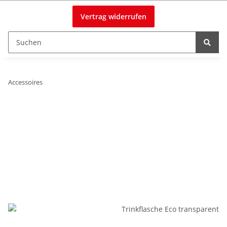
Vertrag widerrufen
Accessoires