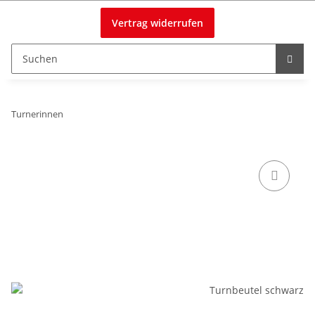
Vertrag widerrufen
Turnerinnen