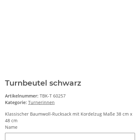
Turnbeutel schwarz
Artikelnummer:
TBK-T 60257
Kategorie:
Turnerinnen
Klassischer Baumwoll-Rucksack mit Kordelzug Maße 38 cm x
48 cm
Name
Name