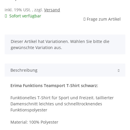
inkl. 19% USt. , zzgl.
Versand
Sofort verfügbar
Frage zum Artikel
x
Dieser Artikel hat Variationen. Wählen Sie bitte die
gewünschte Variation aus.
Beschreibung
Erima Funktions Teamsport T-Shirt schwarz:
Funktionelles T-Shirt für Sport und Freizeit. taillierter
Damenschnitt leichtes und schnelltrocknendes
Funktionspolyester
Material: 100% Polyester