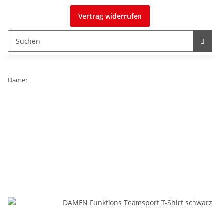
Vertrag widerrufen
Damen