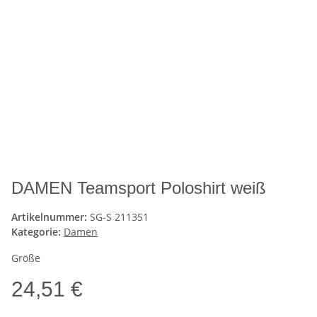
DAMEN Teamsport Poloshirt weiß
Artikelnummer:
SG-S 211351
Kategorie:
Damen
Größe
24,51 €