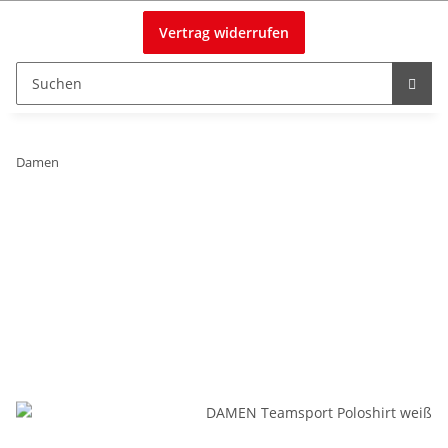
Vertrag widerrufen
Damen